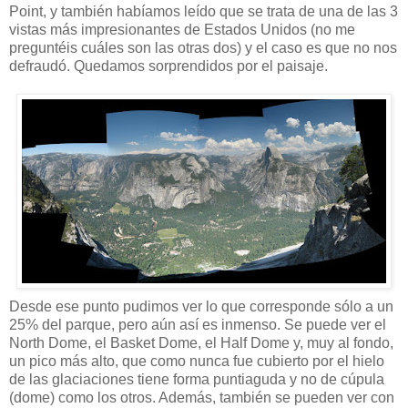
Point, y también habíamos leído que se trata de una de las 3
vistas más impresionantes de Estados Unidos (no me
preguntéis cuáles son las otras dos) y el caso es que no nos
defraudó. Quedamos sorprendidos por el paisaje.
Desde ese punto pudimos ver lo que corresponde sólo a un
25% del parque, pero aún así es inmenso. Se puede ver el
North Dome, el Basket Dome, el Half Dome y, muy al fondo,
un pico más alto, que como nunca fue cubierto por el hielo
de las glaciaciones tiene forma puntiaguda y no de cúpula
(dome) como los otros. Además, también se pueden ver con